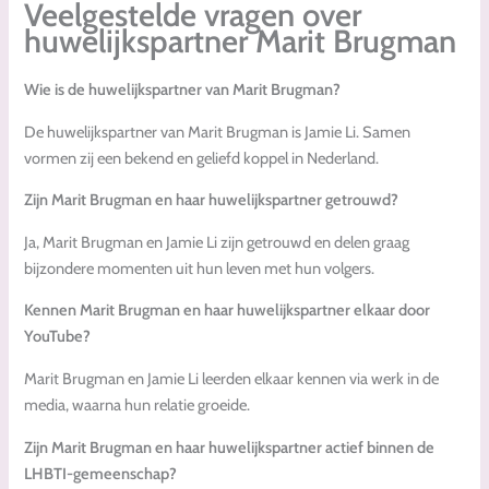
Veelgestelde vragen over
huwelijkspartner Marit Brugman
Wie is de huwelijkspartner van Marit Brugman?
De huwelijkspartner van Marit Brugman is Jamie Li. Samen
vormen zij een bekend en geliefd koppel in Nederland.
Zijn Marit Brugman en haar huwelijkspartner getrouwd?
Ja, Marit Brugman en Jamie Li zijn getrouwd en delen graag
bijzondere momenten uit hun leven met hun volgers.
Kennen Marit Brugman en haar huwelijkspartner elkaar door
YouTube?
Marit Brugman en Jamie Li leerden elkaar kennen via werk in de
media, waarna hun relatie groeide.
Zijn Marit Brugman en haar huwelijkspartner actief binnen de
LHBTI-gemeenschap?