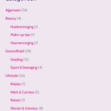
Algemeen
(76)
Beauty
(4)
Huidverzorging
(1)
Make-up tips
(1)
Haarverzorging
(1)
Gezondheid
(28)
Voeding
(12)
Sport & beweging
(4)
Lifestyle
(26)
Relatie
(7)
Werk & Carriere
(5)
Reizen
(1)
Wonen & Interieur
(8)