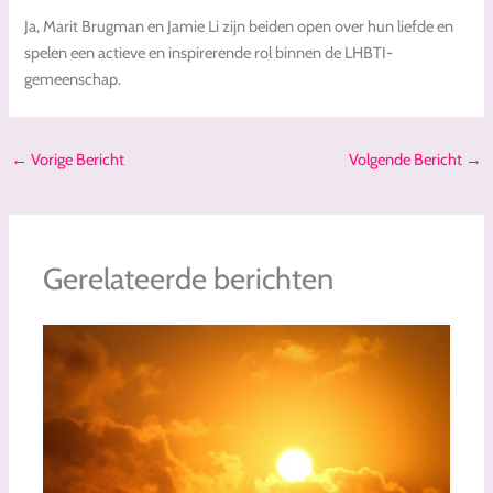
Ja, Marit Brugman en Jamie Li zijn beiden open over hun liefde en
spelen een actieve en inspirerende rol binnen de LHBTI-
gemeenschap.
←
Vorige Bericht
Volgende Bericht
→
Gerelateerde berichten