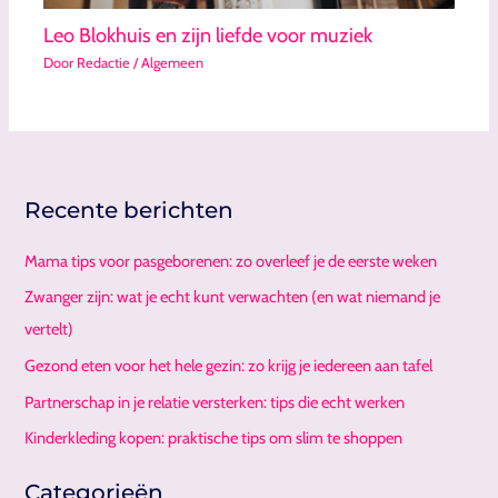
Leo Blokhuis en zijn liefde voor muziek
Door
Redactie
/
Algemeen
Recente berichten
Mama tips voor pasgeborenen: zo overleef je de eerste weken
Zwanger zijn: wat je echt kunt verwachten (en wat niemand je
vertelt)
Gezond eten voor het hele gezin: zo krijg je iedereen aan tafel
Partnerschap in je relatie versterken: tips die echt werken
Kinderkleding kopen: praktische tips om slim te shoppen
Categorieën