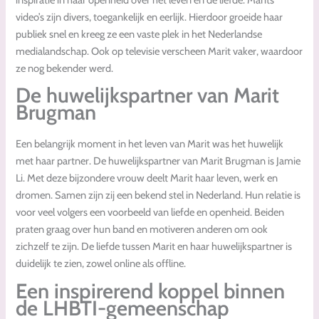
video’s zijn divers, toegankelijk en eerlijk. Hierdoor groeide haar
publiek snel en kreeg ze een vaste plek in het Nederlandse
medialandschap. Ook op televisie verscheen Marit vaker, waardoor
ze nog bekender werd.
De huwelijkspartner van Marit
Brugman
Een belangrijk moment in het leven van Marit was het huwelijk
met haar partner. De huwelijkspartner van Marit Brugman is Jamie
Li. Met deze bijzondere vrouw deelt Marit haar leven, werk en
dromen. Samen zijn zij een bekend stel in Nederland. Hun relatie is
voor veel volgers een voorbeeld van liefde en openheid. Beiden
praten graag over hun band en motiveren anderen om ook
zichzelf te zijn. De liefde tussen Marit en haar huwelijkspartner is
duidelijk te zien, zowel online als offline.
Een inspirerend koppel binnen
de LHBTI-gemeenschap