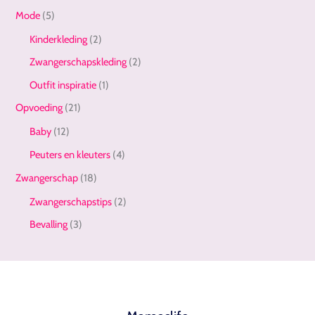
Mode
(5)
Kinderkleding
(2)
Zwangerschapskleding
(2)
Outfit inspiratie
(1)
Opvoeding
(21)
Baby
(12)
Peuters en kleuters
(4)
Zwangerschap
(18)
Zwangerschapstips
(2)
Bevalling
(3)