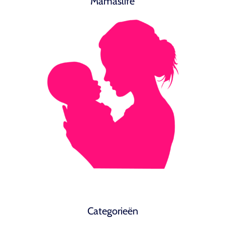
Mamaslife
Categorieën