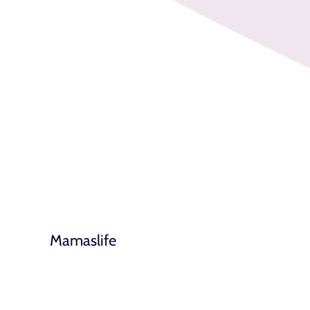
Mamaslife