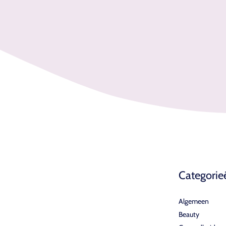
Categorie
Algemeen
Beauty