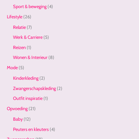
Sport & beweging
(4)
Lifestyle
(26)
Relatie
(7)
Werk & Carriere
(5)
Reizen
(1)
Wonen & Interieur
(8)
Mode
(5)
Kinderkleding
(2)
Zwangerschapskleding
(2)
Outfit inspiratie
(1)
Opvoeding
(21)
Baby
(12)
Peuters en kleuters
(4)