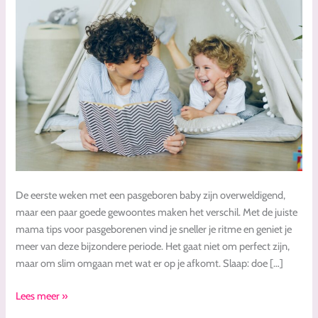
weken
De eerste weken met een pasgeboren baby zijn overweldigend,
maar een paar goede gewoontes maken het verschil. Met de juiste
mama tips voor pasgeborenen vind je sneller je ritme en geniet je
meer van deze bijzondere periode. Het gaat niet om perfect zijn,
maar om slim omgaan met wat er op je afkomt. Slaap: doe […]
Lees meer »