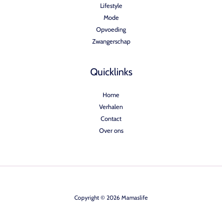
Lifestyle
Mode
Opvoeding
Zwangerschap
Quicklinks
Home
Verhalen
Contact
Over ons
Copyright © 2026 Mamaslife