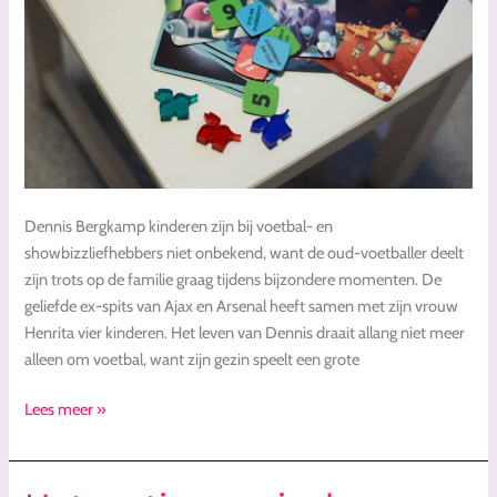
Dennis Bergkamp kinderen zijn bij voetbal- en
showbizzliefhebbers niet onbekend, want de oud-voetballer deelt
zijn trots op de familie graag tijdens bijzondere momenten. De
geliefde ex-spits van Ajax en Arsenal heeft samen met zijn vrouw
Henrita vier kinderen. Het leven van Dennis draait allang niet meer
alleen om voetbal, want zijn gezin speelt een grote
Lees meer »