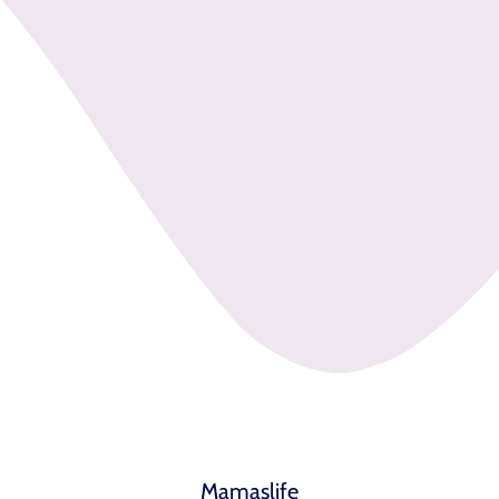
Mamaslife