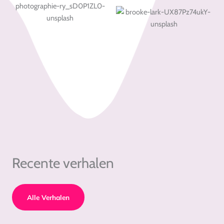
Recente verhalen
Alle Verhalen