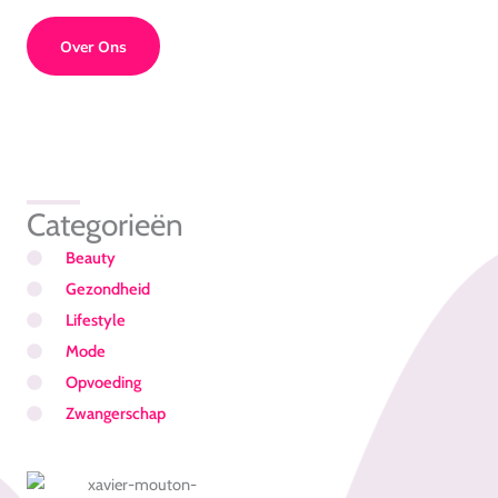
Over Ons
Categorieën
Beauty
Gezondheid
Lifestyle
Mode
Opvoeding
Zwangerschap