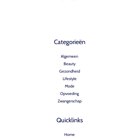
Categorieën
Algemeen
Beauty
Gezondheid
Lifestyle
Mode
Opvoeding
Zwangerschap
Quicklinks
Home