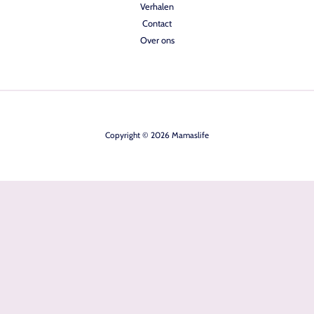
Verhalen
Contact
Over ons
Copyright © 2026 Mamaslife