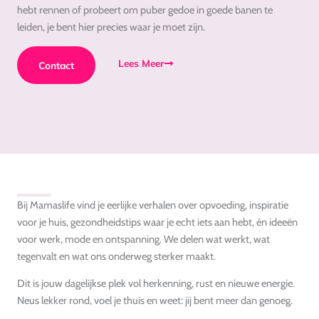
hebt rennen of probeert om puber gedoe in goede banen te
leiden, je bent hier precies waar je moet zijn.
Lees Meer
Contact
Bij Mamaslife vind je eerlijke verhalen over opvoeding, inspiratie
voor je huis, gezondheidstips waar je echt iets aan hebt, én ideeën
voor werk, mode en ontspanning. We delen wat werkt, wat
tegenvalt en wat ons onderweg sterker maakt.
Dit is jouw dagelijkse plek vol herkenning, rust en nieuwe energie.
Neus lekker rond, voel je thuis en weet: jij bent meer dan genoeg.