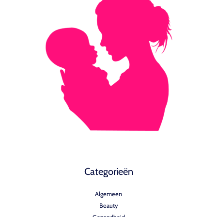
Categorieën
Algemeen
Beauty