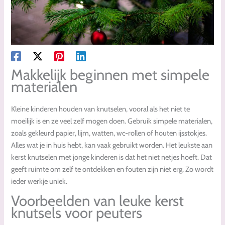
Makkelijk beginnen met simpele
materialen
Kleine kinderen houden van knutselen, vooral als het niet te
moeilijk is en ze veel zelf mogen doen. Gebruik simpele materialen,
zoals gekleurd papier, lijm, watten, wc-rollen of houten ijsstokjes.
Alles wat je in huis hebt, kan vaak gebruikt worden. Het leukste aan
kerst knutselen met jonge kinderen is dat het niet netjes hoeft. Dat
geeft ruimte om zelf te ontdekken en fouten zijn niet erg. Zo wordt
ieder werkje uniek.
Voorbeelden van leuke kerst
knutsels voor peuters