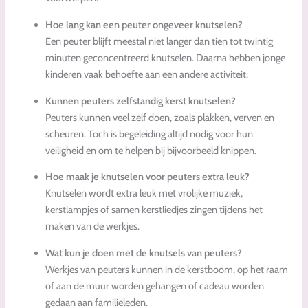
Hoe lang kan een peuter ongeveer knutselen?
Een peuter blijft meestal niet langer dan tien tot twintig
minuten geconcentreerd knutselen. Daarna hebben jonge
kinderen vaak behoefte aan een andere activiteit.
Kunnen peuters zelfstandig kerst knutselen?
Peuters kunnen veel zelf doen, zoals plakken, verven en
scheuren. Toch is begeleiding altijd nodig voor hun
veiligheid en om te helpen bij bijvoorbeeld knippen.
Hoe maak je knutselen voor peuters extra leuk?
Knutselen wordt extra leuk met vrolijke muziek,
kerstlampjes of samen kerstliedjes zingen tijdens het
maken van de werkjes.
Wat kun je doen met de knutsels van peuters?
Werkjes van peuters kunnen in de kerstboom, op het raam
of aan de muur worden gehangen of cadeau worden
gedaan aan familieleden.