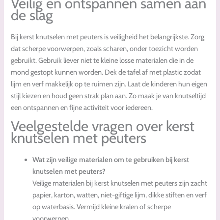
Veilig en ontspannen samen aan
de slag
Bij kerst knutselen met peuters is veiligheid het belangrijkste. Zorg
dat scherpe voorwerpen, zoals scharen, onder toezicht worden
gebruikt. Gebruik liever niet te kleine losse materialen die in de
mond gestopt kunnen worden. Dek de tafel af met plastic zodat
lijm en verf makkelijk op te ruimen zijn. Laat de kinderen hun eigen
stijl kiezen en houd geen strak plan aan. Zo maak je van knutseltijd
een ontspannen en fijne activiteit voor iedereen.
Veelgestelde vragen over kerst
knutselen met peuters
Wat zijn veilige materialen om te gebruiken bij kerst
knutselen met peuters?
Veilige materialen bij kerst knutselen met peuters zijn zacht
papier, karton, watten, niet-giftige lijm, dikke stiften en verf
op waterbasis. Vermijd kleine kralen of scherpe
voorwerpen.