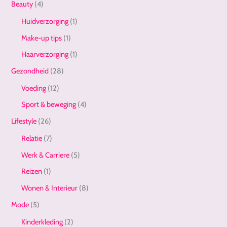
Beauty
(4)
Huidverzorging
(1)
Make-up tips
(1)
Haarverzorging
(1)
Gezondheid
(28)
Voeding
(12)
Sport & beweging
(4)
Lifestyle
(26)
Relatie
(7)
Werk & Carriere
(5)
Reizen
(1)
Wonen & Interieur
(8)
Mode
(5)
Kinderkleding
(2)