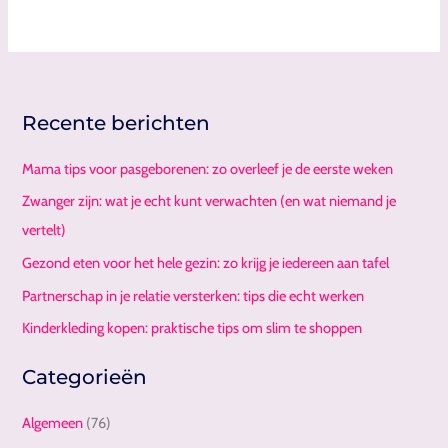
Recente berichten
Mama tips voor pasgeborenen: zo overleef je de eerste weken
Zwanger zijn: wat je echt kunt verwachten (en wat niemand je
vertelt)
Gezond eten voor het hele gezin: zo krijg je iedereen aan tafel
Partnerschap in je relatie versterken: tips die echt werken
Kinderkleding kopen: praktische tips om slim te shoppen
Categorieën
Algemeen
(76)