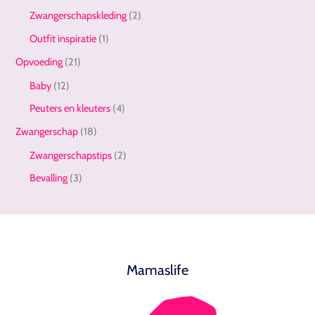
Zwangerschapskleding
(2)
Outfit inspiratie
(1)
Opvoeding
(21)
Baby
(12)
Peuters en kleuters
(4)
Zwangerschap
(18)
Zwangerschapstips
(2)
Bevalling
(3)
Mamaslife