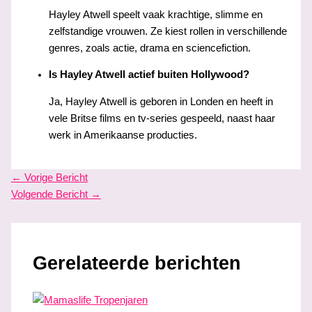
Hayley Atwell speelt vaak krachtige, slimme en
zelfstandige vrouwen. Ze kiest rollen in verschillende
genres, zoals actie, drama en sciencefiction.
Is Hayley Atwell actief buiten Hollywood?
Ja, Hayley Atwell is geboren in Londen en heeft in
vele Britse films en tv-series gespeeld, naast haar
werk in Amerikaanse producties.
←
Vorige Bericht
Volgende Bericht
→
Gerelateerde berichten