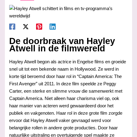
De doorbraak van Hayley
Atwell in de filmwereld
Hayley Atwell begon als actrice in Engelse films en groeide
snel uit tot een bekende naam in Hollywood. Ze werd in
korte tijd beroemd door haar rol in “Captain America: The
First Avenger” uit 2011. In deze film speelde ze Peggy
Carter, een sterke en slimme vrouw die samenwerkt met
Captain America. Niet alleen haar charisma viel op, ook
haar manier van acteren werd gewaardeerd door het
publiek en vakgenoten. Haar rol in deze grote film zorgde
ervoor dat Hayley Atwell vaker gevraagd werd voor
belangrijke rollen in andere grote producties. Door haar
natuurlijke uitstraling en overtuigende spel maakte ze