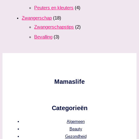
Peuters en kleuters
(4)
Zwangerschap
(18)
Zwangerschapstips
(2)
Bevalling
(3)
Mamaslife
Categorieën
Algemeen
Beauty
Gezondheid