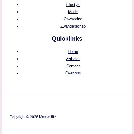
Lifestyle
Mode
Opvoeding
Zwangerschap
Quicklinks
Home
Verhalen
Contact
Over ons
Copyright © 2026 Mamaslife