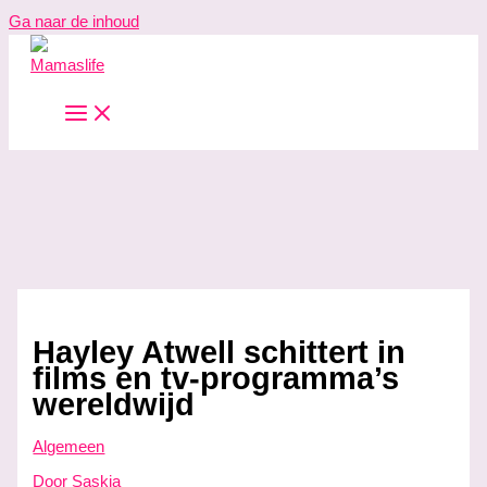
Ga naar de inhoud
Hayley Atwell schittert in
films en tv-programma’s
wereldwijd
Algemeen
Door
Saskia