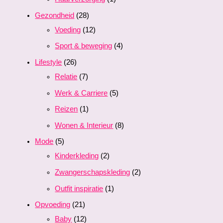
Gezondheid
(28)
Voeding
(12)
Sport & beweging
(4)
Lifestyle
(26)
Relatie
(7)
Werk & Carriere
(5)
Reizen
(1)
Wonen & Interieur
(8)
Mode
(5)
Kinderkleding
(2)
Zwangerschapskleding
(2)
Outfit inspiratie
(1)
Opvoeding
(21)
Baby
(12)