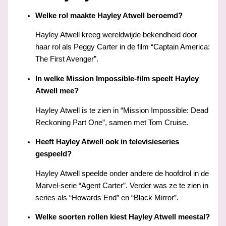
Welke rol maakte Hayley Atwell beroemd?
Hayley Atwell kreeg wereldwijde bekendheid door
haar rol als Peggy Carter in de film “Captain America:
The First Avenger”.
In welke Mission Impossible-film speelt Hayley
Atwell mee?
Hayley Atwell is te zien in “Mission Impossible: Dead
Reckoning Part One”, samen met Tom Cruise.
Heeft Hayley Atwell ook in televisieseries
gespeeld?
Hayley Atwell speelde onder andere de hoofdrol in de
Marvel-serie “Agent Carter”. Verder was ze te zien in
series als “Howards End” en “Black Mirror”.
Welke soorten rollen kiest Hayley Atwell meestal?