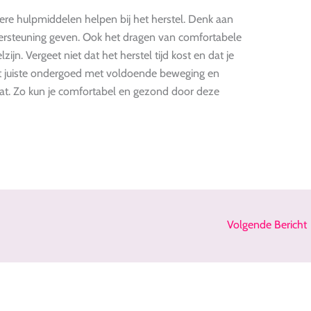
e hulpmiddelen helpen bij het herstel. Denk aan
ndersteuning geven. Ook het dragen van comfortabele
lzijn. Vergeet niet dat het herstel tijd kost en dat je
et juiste ondergoed met voldoende beweging en
at. Zo kun je comfortabel en gezond door deze
Volgende Bericht