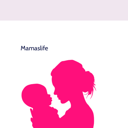
Mamaslife