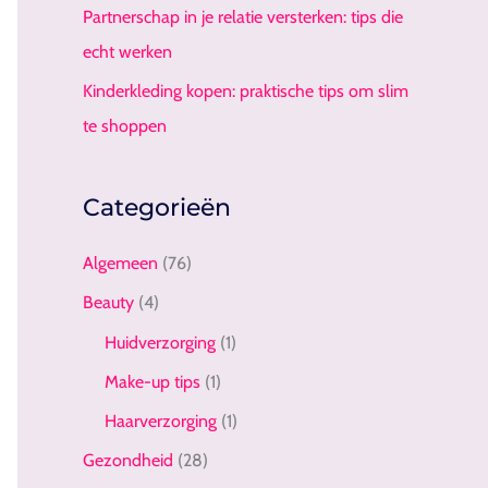
Partnerschap in je relatie versterken: tips die
echt werken
Kinderkleding kopen: praktische tips om slim
te shoppen
Categorieën
Algemeen
(76)
Beauty
(4)
Huidverzorging
(1)
Make-up tips
(1)
Haarverzorging
(1)
Gezondheid
(28)