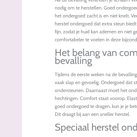
nodig om te herstellen. Goed ondergoed 
het ondergoed zacht is en niet knelt. 
herstel ondergoed dat extra steun bied
fijn, zodat je huid kan ademen en niet ge
comfortabeler te voelen in deze bijzond
Het belang van com
bevalling
Tijdens de eerste weken na de bevalling 
vaak slap en gevoelig. Ondergoed dat st
ondersteunen. Daarnaast moet het ond
hechtingen. Comfort staat voorop. Elast
goed ondergoed te dragen, kun je je be
Dit draagt bij aan een sneller herstel.
Speciaal herstel on