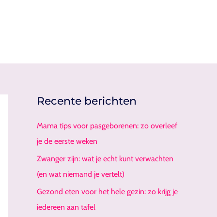
Recente berichten
Mama tips voor pasgeborenen: zo overleef
je de eerste weken
Zwanger zijn: wat je echt kunt verwachten
(en wat niemand je vertelt)
Gezond eten voor het hele gezin: zo krijg je
iedereen aan tafel