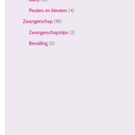
Peuters en kleuters
(4)
Zwangerschap
(18)
Zwangerschapstips
(2)
Bevalling
(3)