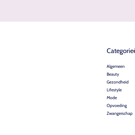
Categorie
Algemeen
Beauty
Gezondheid
Lifestyle
Mode
Opvoeding
Zwangerschap