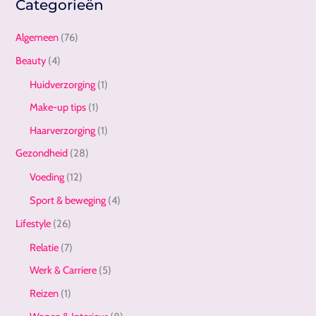
Categorieën
Algemeen
(76)
Beauty
(4)
Huidverzorging
(1)
Make-up tips
(1)
Haarverzorging
(1)
Gezondheid
(28)
Voeding
(12)
Sport & beweging
(4)
Lifestyle
(26)
Relatie
(7)
Werk & Carriere
(5)
Reizen
(1)