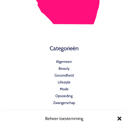
Categorieën
Algemeen
Beauty
Gezondheid
Lifestyle
Mode
Opvoeding
Zwangerschap
Beheer toestemming
Quicklinks