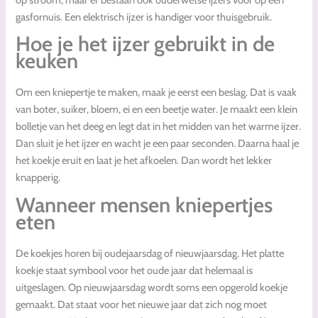
gasfornuis. Een elektrisch ijzer is handiger voor thuisgebruik.
Hoe je het ijzer gebruikt in de
keuken
Om een kniepertje te maken, maak je eerst een beslag. Dat is vaak
van boter, suiker, bloem, ei en een beetje water. Je maakt een klein
bolletje van het deeg en legt dat in het midden van het warme ijzer.
Dan sluit je het ijzer en wacht je een paar seconden. Daarna haal je
het koekje eruit en laat je het afkoelen. Dan wordt het lekker
knapperig.
Wanneer mensen kniepertjes
eten
De koekjes horen bij oudejaarsdag of nieuwjaarsdag. Het platte
koekje staat symbool voor het oude jaar dat helemaal is
uitgeslagen. Op nieuwjaarsdag wordt soms een opgerold koekje
gemaakt. Dat staat voor het nieuwe jaar dat zich nog moet