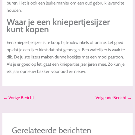
buren. Het is ook een leuke manier om een oud gebruik levend te
houden.
Waar je een kniepertjesijzer
kunt kopen
Een kniepertjesijzer is te koop bij kookwinkels of online. Let goed
op dat je een ijzer kiest dat plat genoeg is. Een wafelijzer is vaak te
dik. De juiste ijzers maken dunne koekjes met een mooi patroon.
Als je er goed op let, gaat een kniepertjesijzer jaren mee. Zo kun je
elk jaar opnieuw bakken voor oud en nieuw.
←
Vorige Bericht
Volgende Bericht
→
Gerelateerde berichten