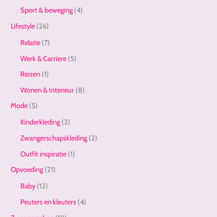
Sport & beweging
(4)
Lifestyle
(26)
Relatie
(7)
Werk & Carriere
(5)
Reizen
(1)
Wonen & Interieur
(8)
Mode
(5)
Kinderkleding
(2)
Zwangerschapskleding
(2)
Outfit inspiratie
(1)
Opvoeding
(21)
Baby
(12)
Peuters en kleuters
(4)