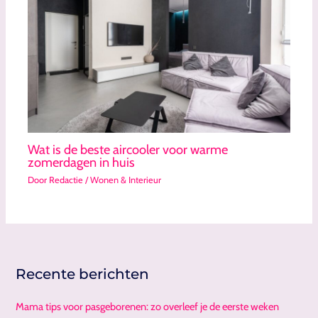
Wat is de beste aircooler voor warme
zomerdagen in huis
Door
Redactie
/
Wonen & Interieur
Recente berichten
Mama tips voor pasgeborenen: zo overleef je de eerste weken