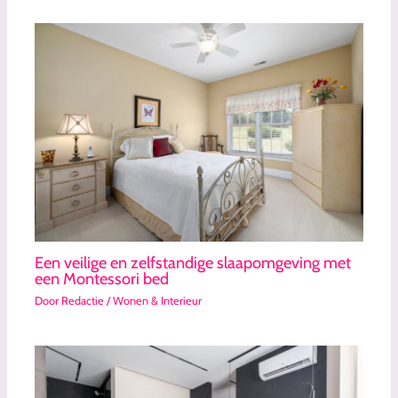
Een veilige en zelfstandige slaapomgeving met
een Montessori bed
Door
Redactie
/
Wonen & Interieur