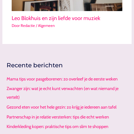
Leo Blokhuis en zijn liefde voor muziek
Door
Redactie
/
Algemeen
Recente berichten
Mama tips voor pasgeborenen: zo overleef je de eerste weken
Zwanger zijn: wat je echt kunt verwachten (en wat niemand je
vertelt)
Gezond eten voor het hele gezin: zo krijg je iedereen aan tafel
Partnerschap in je relatie versterken: tips die echt werken
Kinderkleding kopen: praktische tips om slim te shoppen