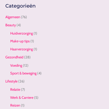
Categorieën
Algemeen
(76)
Beauty
(4)
Huidverzorging
(1)
Make-up tips
(1)
Haarverzorging
(1)
Gezondheid
(28)
Voeding
(12)
Sport & beweging
(4)
Lifestyle
(26)
Relatie
(7)
Werk & Carriere
(5)
Reizen
(1)