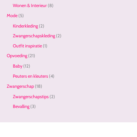
Wonen & Interieur
(8)
Mode
(5)
Kinderkleding
(2)
Zwangerschapskleding
(2)
Outfit inspiratie
(1)
Opvoeding
(21)
Baby
(12)
Peuters en kleuters
(4)
Zwangerschap
(18)
Zwangerschapstips
(2)
Bevalling
(3)