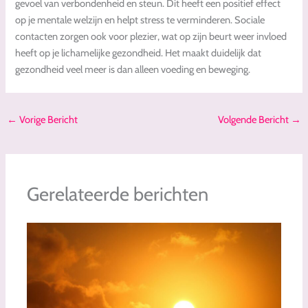
gevoel van verbondenheid en steun. Dit heeft een positief effect
op je mentale welzijn en helpt stress te verminderen. Sociale
contacten zorgen ook voor plezier, wat op zijn beurt weer invloed
heeft op je lichamelijke gezondheid. Het maakt duidelijk dat
gezondheid veel meer is dan alleen voeding en beweging.
←
Vorige Bericht
Volgende Bericht
→
Gerelateerde berichten