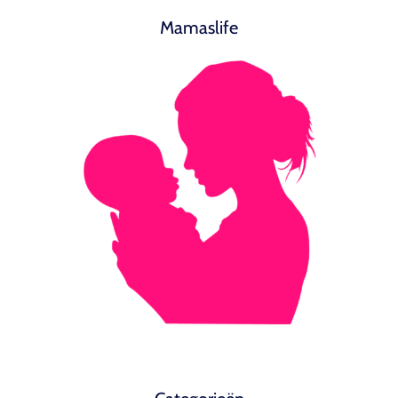
Mamaslife